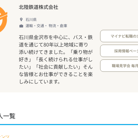
北陸鉄道株式会社
石川県
運輸・交通・ 物流・倉庫
石川県金沢市を中心に、バス・鉄
マイナビ転職の
道を通じて80年以上地域に寄り
添い続けてきました。「乗り物が
採用情報ペー
好き」「長く続けられる仕事がし
たい」「社会に貢献したい」そん
職場見学会 毎
な皆様とお仕事ができることを楽
しみにしています。
人一覧
テンツ