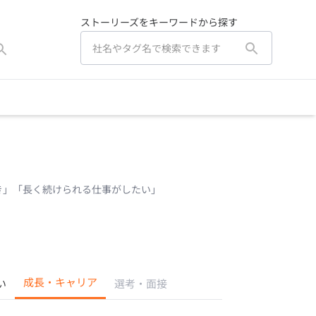
ストーリーズをキーワードから探す
き」「長く続けられる仕事がしたい」
成長・キャリア
い
選考・面接