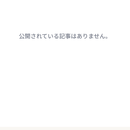
公開されている記事はありません。