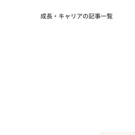
成長・キャリアの記事一覧