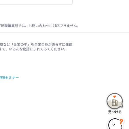
ビ転職編集部では、お問い合わせに対応できません。
、社風など「企業の中」を企業自身が飾らずに発信
まで、いろんな物語にふれてみてください。
WEBセミナー