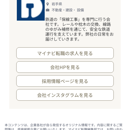
岩手県
不動産・建設・ 設備
鉄道の「保線工事」を専門に行う会
社です。 レールや枕木の交換、線路
のゆがみ補修を通じて、安全な鉄道
運行を支えています。弊社の日常をお
届けしていきます。
マイナビ転職の求人を見る
会社HPを見る
採用情報ページを見る
会社インスタグラムを見る
本コンテンツは、企業各社が自ら発信するオリジナル情報です。内容に関するご質
問等は、直接掲載企業にお願いいたします。マイナビ転職編集部では、お問い合わ