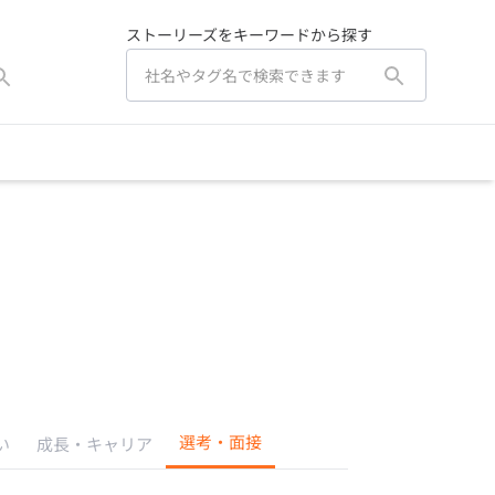
ストーリーズをキーワードから探す
選考・面接
い
成長・キャリア