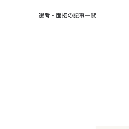
選考・面接の記事一覧