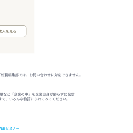
求人を見る
ビ転職編集部では、お問い合わせに対応できません。
、社風など「企業の中」を企業自身が飾らずに発信
まで、いろんな物語にふれてみてください。
WEBセミナー