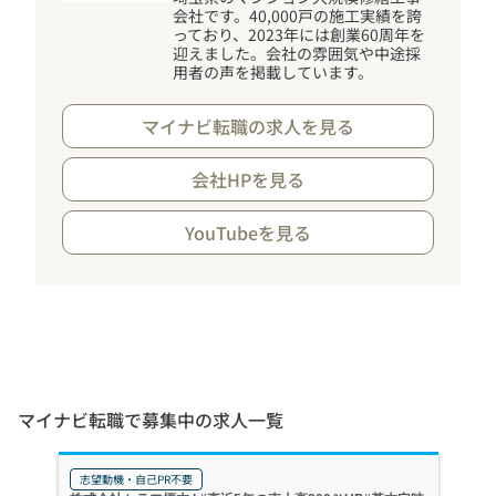
会社です。40,000戸の施工実績を誇
っており、2023年には創業60周年を
迎えました。会社の雰囲気や中途採
用者の声を掲載しています。
マイナビ転職の求人を見る
会社HPを見る
YouTubeを見る
マイナビ転職で募集中の求人一覧
志望動機・自己PR不要