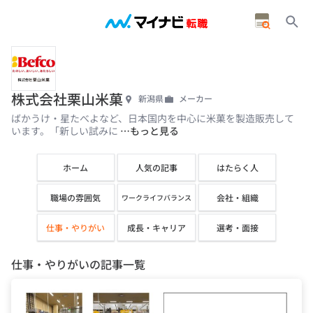
株式会社栗山米菓
新潟県
メーカー
ばかうけ・星たべよなど、日本国内を中心に米菓を製造販売して
います。「新しい試みに
…もっと見る
ホーム
人気の記事
はたらく人
職場の雰囲気
会社・組織
ワークライフバランス
仕事・やりがい
成長・キャリア
選考・面接
仕事・やりがいの記事一覧