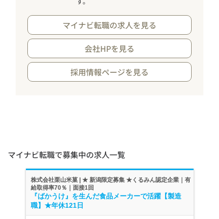
す。
マイナビ転職の求人を見る
会社HPを見る
採用情報ページを見る
マイナビ転職で募集中の求人一覧
株式会社栗山米菓 | ★ 新潟限定募集 ★くるみん認定企業｜有
給取得率70％｜面接1回
『ばかうけ』を生んだ食品メーカーで活躍【製造
職】★年休121日