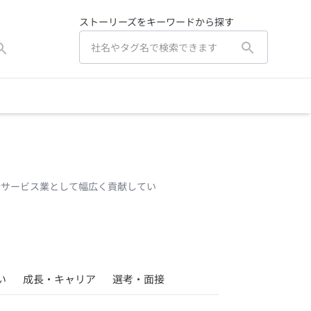
ストーリーズをキーワードから探す
合サービス業として幅広く貢献してい
い
成長・キャリア
選考・面接