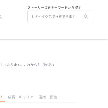
ストーリーズをキーワードから探す
進しております。これからも「技術力
い
成長・キャリア
選考・面接