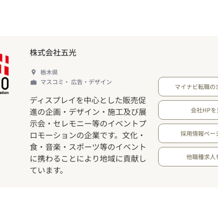
株式会社五光
栃木県
マスコミ・ 広告・デザイン
マイナビ転職の
ディスプレイを中心とした販売促
進の企画・デザイン・施工及び展
会社HPを
示会・セレモニー等のイベントプ
ロモーションの企業です。文化・
採用情報ペー
食・音楽・スポーツ等のイベント
に携わることにより地域に貢献し
他職種求人
ています。