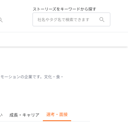
ストーリーズをキーワードから探す
ロモーションの企業です。文化・食・
選考・面接
い
成長・キャリア