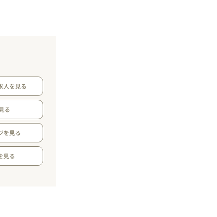
求人を見る
見る
ジを見る
を見る