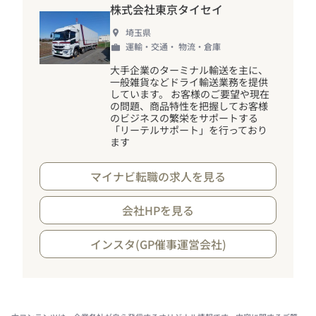
株式会社東京タイセイ
埼玉県
運輸・交通・ 物流・倉庫
大手企業のターミナル輸送を主に、
一般雑貨などドライ輸送業務を提供
しています。 お客様のご要望や現在
の問題、商品特性を把握してお客様
のビジネスの繁栄をサポートする
「リーテルサポート」を行っており
ます
マイナビ転職の求人を見る
会社HPを見る
インスタ(GP催事運営会社)