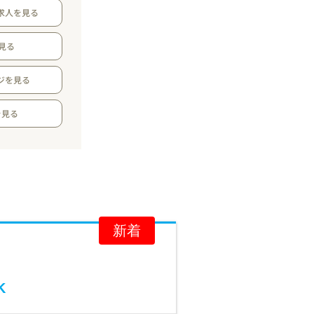
求人を見る
見る
ジを見る
を見る
新着
K