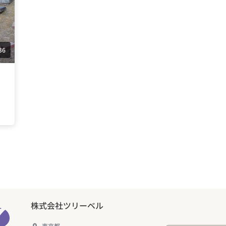
36
株式会社ツリーベル
東京都