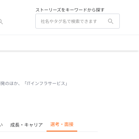
ストーリーズをキーワードから探す
開発のほか、「ITインフラサービス」
選考・面接
い
成長・キャリア