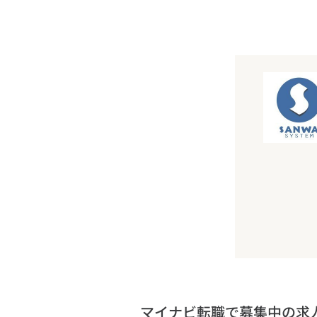
マイナビ転職で募集中の求