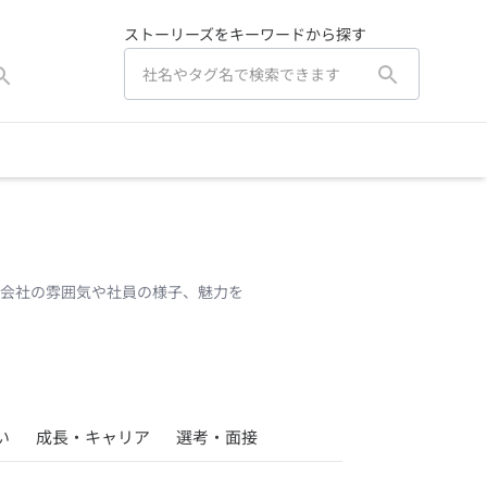
ストーリーズをキーワードから探す
。会社の雰囲気や社員の様子、魅力を
い
成長・キャリア
選考・面接