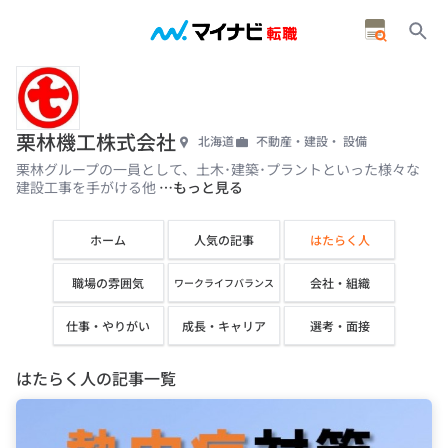
栗林機工株式会社
北海道
不動産・建設・ 設備
栗林グループの一員として、土木･建築･プラントといった様々な
建設工事を手がける他
…もっと見る
ホーム
人気の記事
はたらく人
職場の雰囲気
会社・組織
ワークライフバランス
仕事・やりがい
成長・キャリア
選考・面接
はたらく人の記事一覧