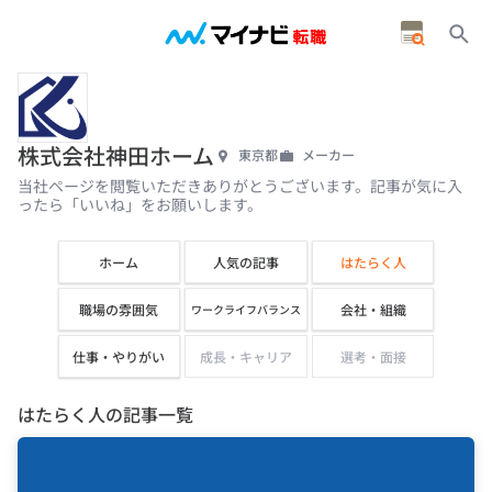
株式会社神田ホーム
東京都
メーカー
当社ページを閲覧いただきありがとうございます。記事が気に入
ったら「いいね」をお願いします。
ホーム
人気の記事
はたらく人
職場の雰囲気
会社・組織
ワークライフバランス
仕事・やりがい
成長・キャリア
選考・面接
はたらく人の記事一覧