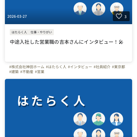
2026-03-27
3
はたらく人
仕事・やりがい
中途入社した営業職の吉本さんにインタビュー！🎤
#株式会社神田ホーム
#はたらく人
#インタビュー
#社員紹介
#東京都
#建築
#不動産
#営業