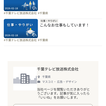
2026-02-18
1
#千葉テレビ放送株式会社
#千葉県
仕事・やりがい
こんなお仕事もしています！
2026-02-18
1
#千葉テレビ放送株式会社
#千葉県
千葉テレビ放送株式会社
千葉県
マスコミ・ 広告・デザイン
当社ページを閲覧いただきありがと
うございます。記事が気に入ったら
「いいね」をお願いします。