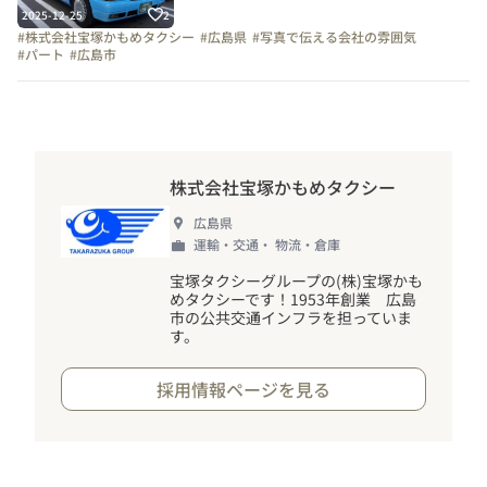
2025-12-25
2
#株式会社宝塚かもめタクシー
#広島県
#写真で伝える会社の雰囲気
#パート
#広島市
株式会社宝塚かもめタクシー
広島県
運輸・交通・ 物流・倉庫
宝塚タクシーグループの(株)宝塚かも
めタクシーです
！
1953年創業 広島
市の公共交通インフラを担っていま
す。
採用情報ページを見る