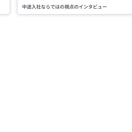
らではの視点のインタビュー