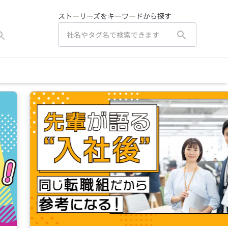
ストーリーズをキーワードから探す