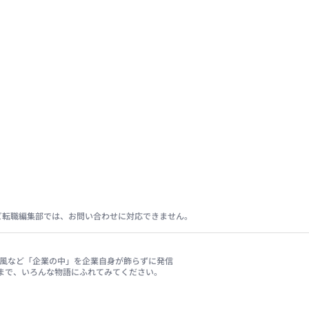
ビ転職編集部では、お問い合わせに対応できません。
、社風など「企業の中」を企業自身が飾らずに発信
まで、いろんな物語にふれてみてください。