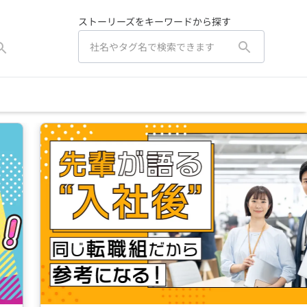
ストーリーズをキーワードから探す