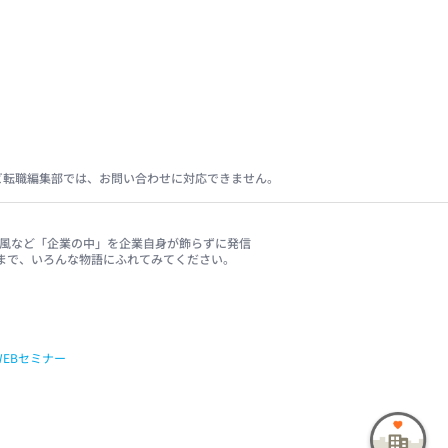
ビ転職編集部では、お問い合わせに対応できません。
、社風など「企業の中」を企業自身が飾らずに発信
まで、いろんな物語にふれてみてください。
WEBセミナー