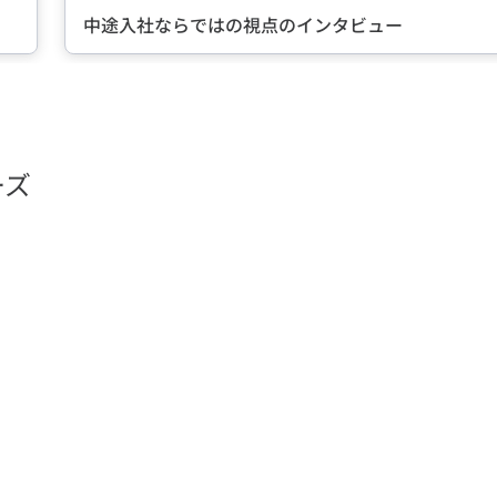
中途入社ならではの視点のインタビュー
ーズ