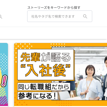
ストーリーズをキーワードから探す