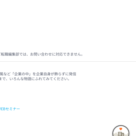
ビ転職編集部では、お問い合わせに対応できません。
、社風など「企業の中」を企業自身が飾らずに発信
まで、いろんな物語にふれてみてください。
WEBセミナー