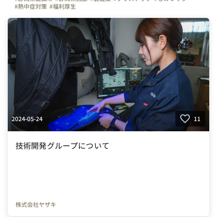
#熱中症対策
#福利厚生
2024-05-24
11
技術開発グループについて
株式会社ヤザキ