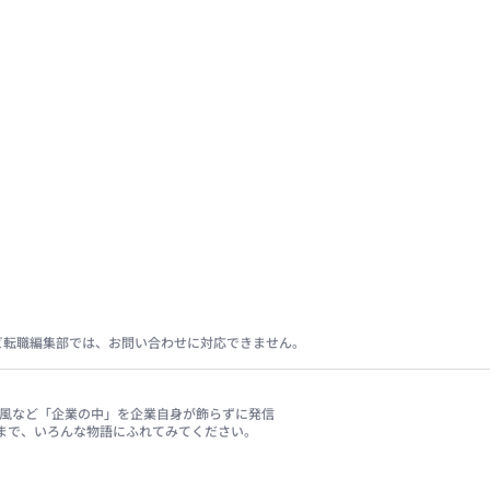
ビ転職編集部では、お問い合わせに対応できません。
、社風など「企業の中」を企業自身が飾らずに発信
まで、いろんな物語にふれてみてください。