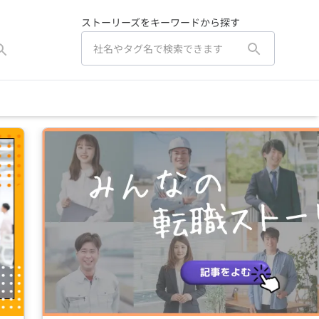
ストーリーズをキーワードから探す