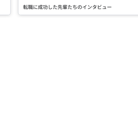
転職に成功した先輩たちのインタビュー