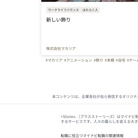
ワークライフバランス
はたらく人
新しい飾り
株式会社マカリア
#マカリア
#アニメーション
#飾り
#本棚
#自宅
#ゲー
本コンテンツは、企業各社が自ら発信するオリジナ
+Stories.（プラスストーリーズ）はマ
するサービスです。人々の暮らしを変える大
転職に役立つマイナビ転職の関連情報