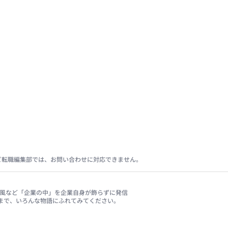
ビ転職編集部では、お問い合わせに対応できません。
、社風など「企業の中」を企業自身が飾らずに発信
まで、いろんな物語にふれてみてください。