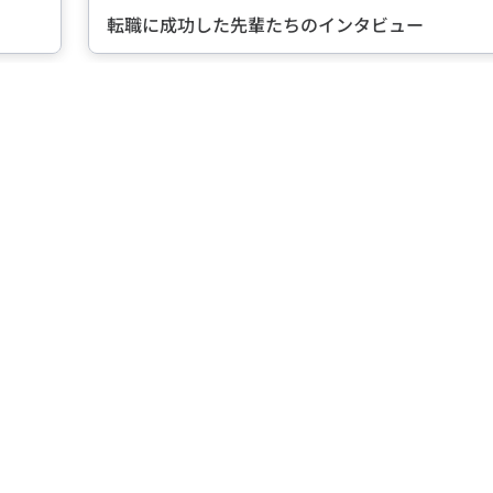
転職に成功した先輩たちのインタビュー