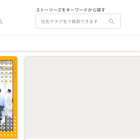
ストーリーズをキーワードから探す