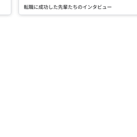
転職に成功した先輩たちのインタビュー