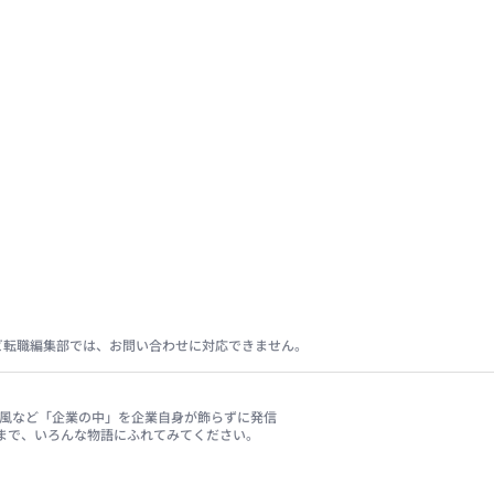
ビ転職編集部では、お問い合わせに対応できません。
、社風など「企業の中」を企業自身が飾らずに発信
まで、いろんな物語にふれてみてください。