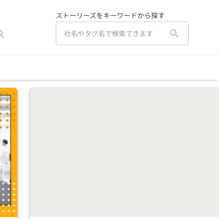
ストーリーズをキーワードから探す