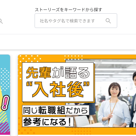
ストーリーズをキーワードから探す