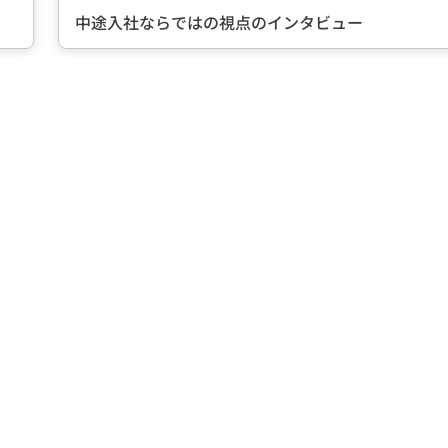
転職に成功した先輩たちのイン