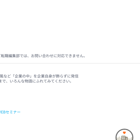
ビ転職編集部では、お問い合わせに対応できません。
、社風など「企業の中」を企業自身が飾らずに発信
まで、いろんな物語にふれてみてください。
WEBセミナー