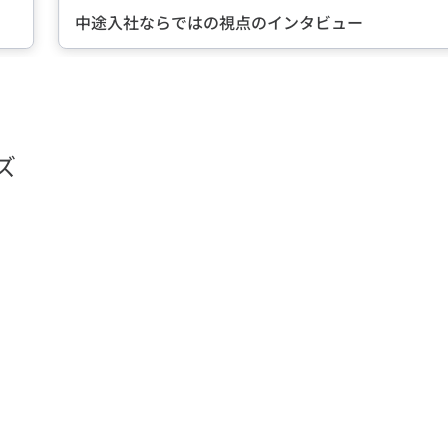
中途入社ならではの視点のインタビュー
ズ