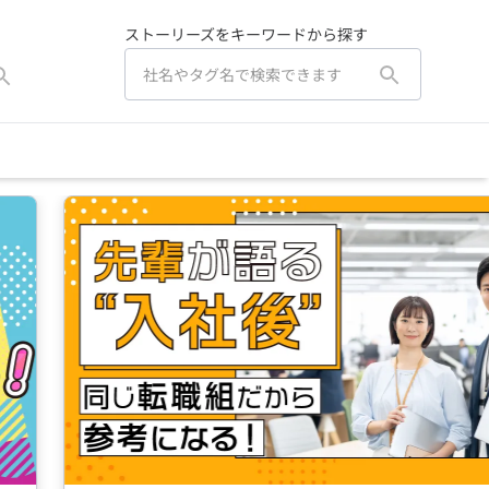
ストーリーズをキーワードから探す