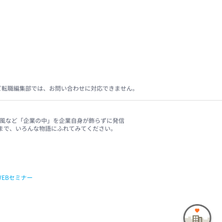
ビ転職編集部では、お問い合わせに対応できません。
、社風など「企業の中」を企業自身が飾らずに発信
まで、いろんな物語にふれてみてください。
WEBセミナー