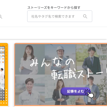
ストーリーズをキーワードから探す