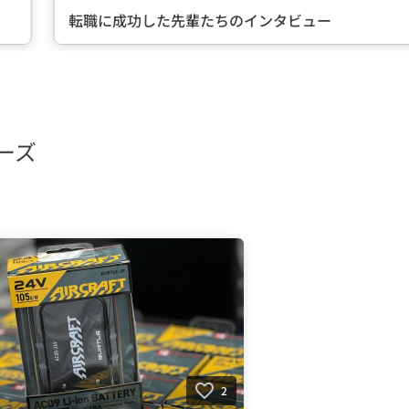
転職に成功した先輩たちのインタビュー
ーズ
2