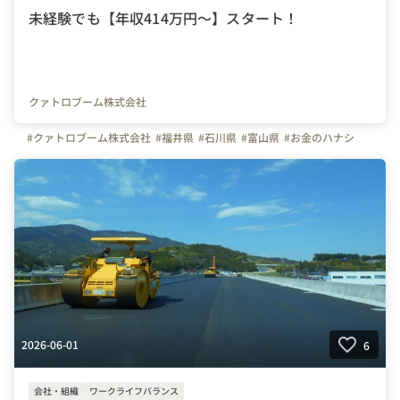
未経験でも【年収414万円～】スタート！
クァトロブーム株式会社
#クァトロブーム株式会社
#福井県
#石川県
#富山県
#お金のハナシ
2026-06-01
6
会社・組織
ワークライフバランス