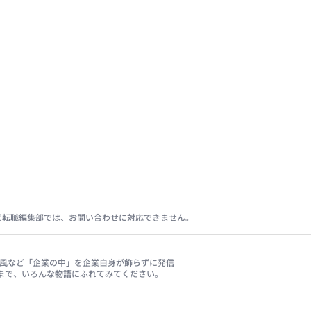
ビ転職編集部では、お問い合わせに対応できません。
、社風など「企業の中」を企業自身が飾らずに発信
まで、いろんな物語にふれてみてください。