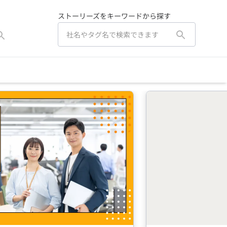
ストーリーズをキーワードから探す