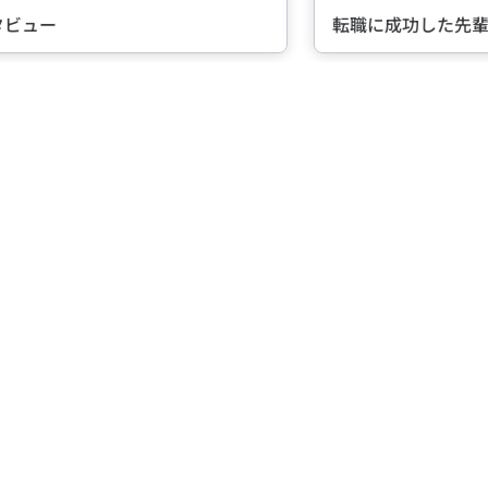
転職に成功した先輩たちのインタビュー