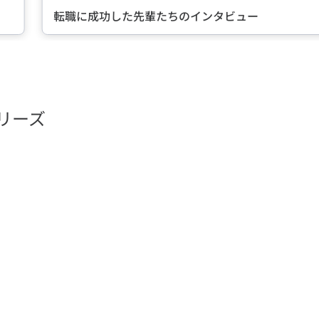
転職に成功した先輩たちのインタビュー
リーズ