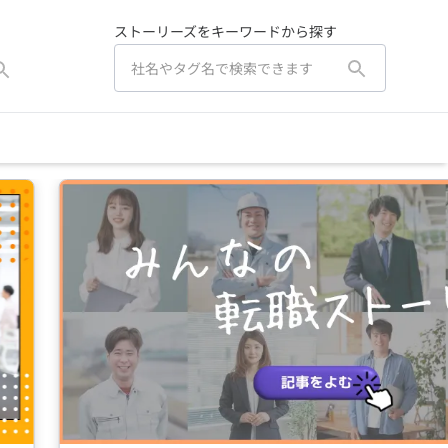
ストーリーズをキーワードから探す