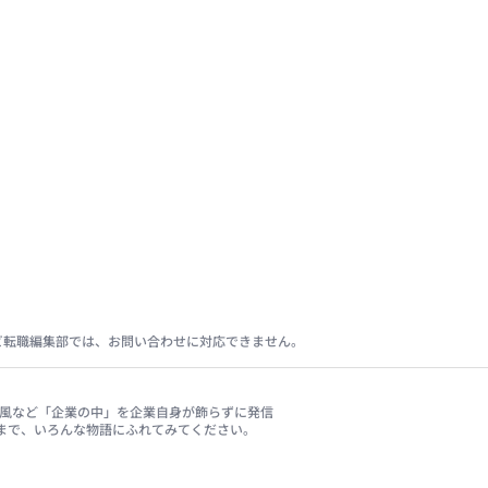
ビ転職編集部では、お問い合わせに対応できません。
、社風など「企業の中」を企業自身が飾らずに発信
まで、いろんな物語にふれてみてください。