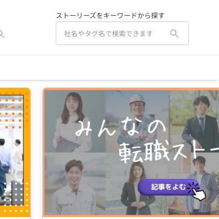
ストーリーズをキーワードから探す