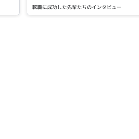
転職に成功した先輩たちのインタビュー