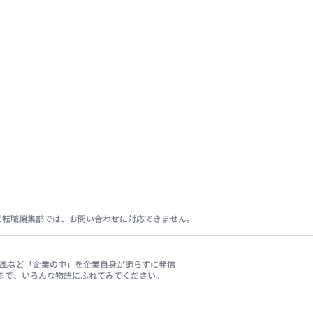
ビ転職編集部では、お問い合わせに対応できません。
、社風など「企業の中」を企業自身が飾らずに発信
まで、いろんな物語にふれてみてください。