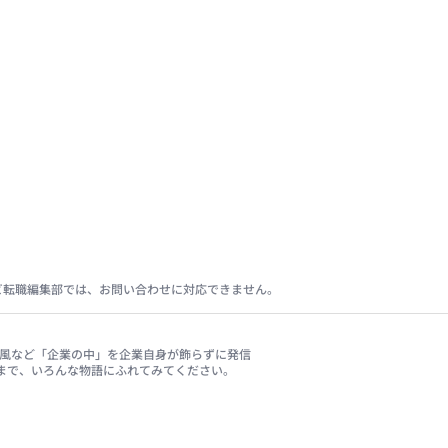
ビ転職編集部では、お問い合わせに対応できません。
、社風など「企業の中」を企業自身が飾らずに発信
まで、いろんな物語にふれてみてください。