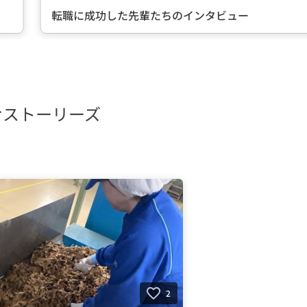
転職に成功した先輩たちのインタビュー
むストーリーズ
2