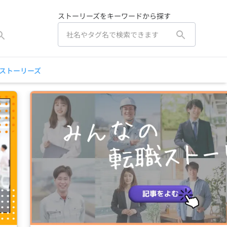
ストーリーズをキーワードから探す
ストーリーズ