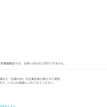
ビ転職編集部では、お問い合わせに対応できません。
、社風など「企業の中」を企業自身が飾らずに発信
まで、いろんな物語にふれてみてください。
WEBセミナー