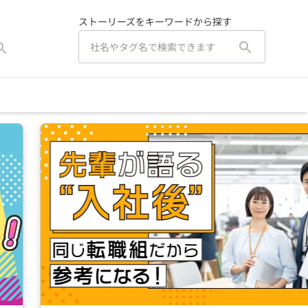
ストーリーズをキーワードから探す