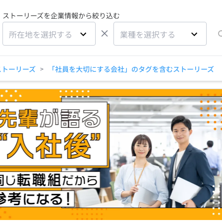
ストーリーズを企業情報から絞り込む
×
所在地を選択する
業種を選択する
ストーリーズ
「社員を大切にする会社」のタグを含むストーリーズ
>