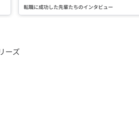
転職に成功した先輩たちのインタビュー
リーズ