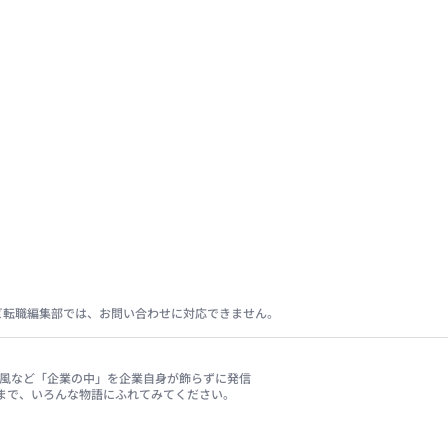
ビ転職編集部では、お問い合わせに対応できません。
、社風など「企業の中」を企業自身が飾らずに発信
まで、いろんな物語にふれてみてください。