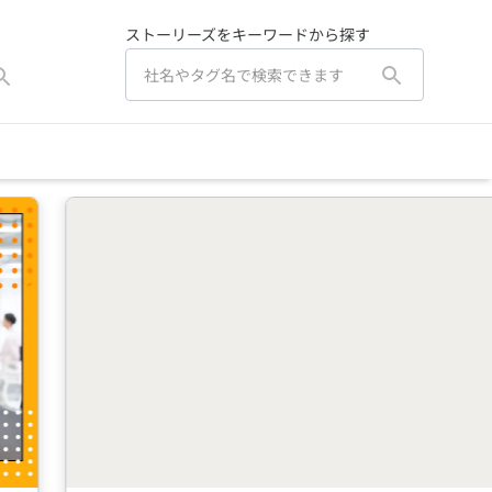
ストーリーズをキーワードから探す