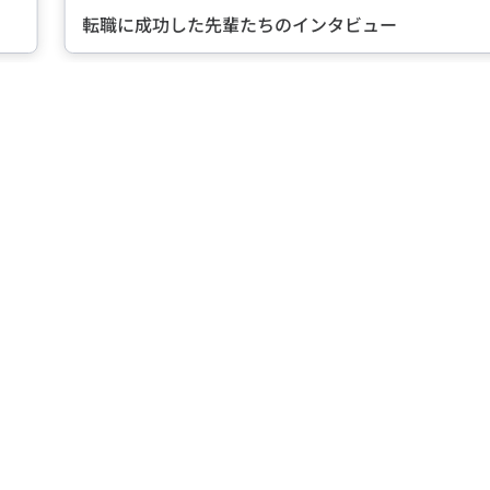
転職に成功した先輩たちのインタビュー