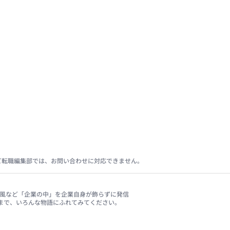
ビ転職編集部では、お問い合わせに対応できません。
、社風など「企業の中」を企業自身が飾らずに発信
まで、いろんな物語にふれてみてください。