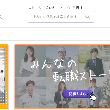
ストーリーズをキーワードから探す