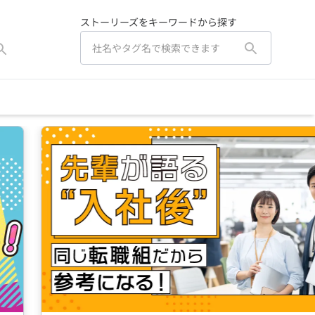
ストーリーズをキーワードから探す