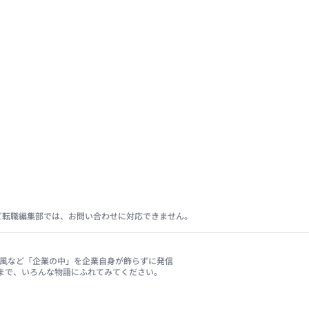
ビ転職編集部では、お問い合わせに対応できません。
、社風など「企業の中」を企業自身が飾らずに発信
まで、いろんな物語にふれてみてください。