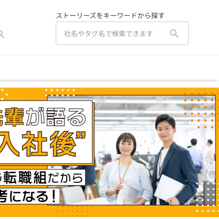
ストーリーズをキーワードから探す