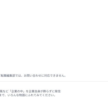
ビ転職編集部では、お問い合わせに対応できません。
、社風など「企業の中」を企業自身が飾らずに発信
まで、いろんな物語にふれてみてください。