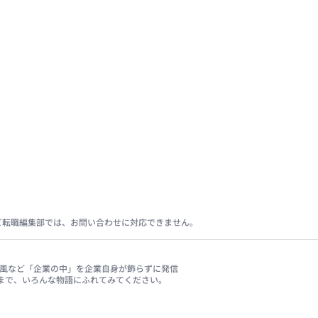
ビ転職編集部では、お問い合わせに対応できません。
、社風など「企業の中」を企業自身が飾らずに発信
まで、いろんな物語にふれてみてください。