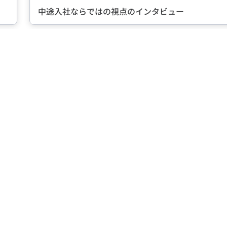
中途入社ならではの視点のインタビュー