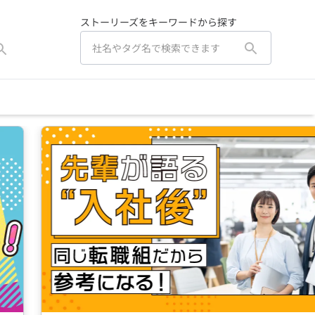
ストーリーズをキーワードから探す