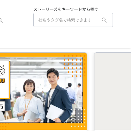
ストーリーズをキーワードから探す