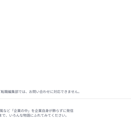
ビ転職編集部では、お問い合わせに対応できません。
、社風など「企業の中」を企業自身が飾らずに発信
まで、いろんな物語にふれてみてください。