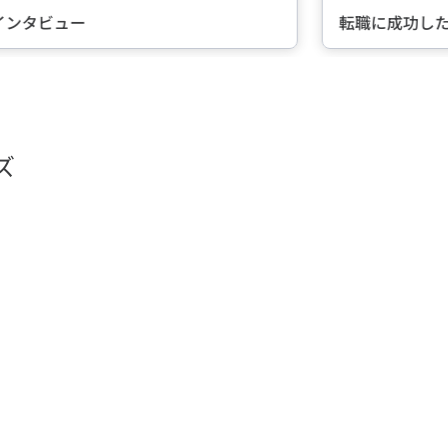
転職に成功した先輩たちのインタビュー
ズ