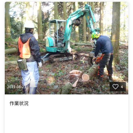
2022-08-23
4
作業状況