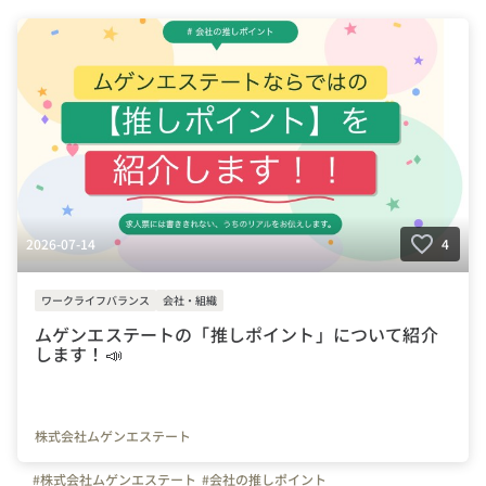
2026-07-14
4
ワークライフバランス
会社・組織
ムゲンエステートの「推しポイント」について紹介
します！📣
株式会社ムゲンエステート
#株式会社ムゲンエステート
#会社の推しポイント