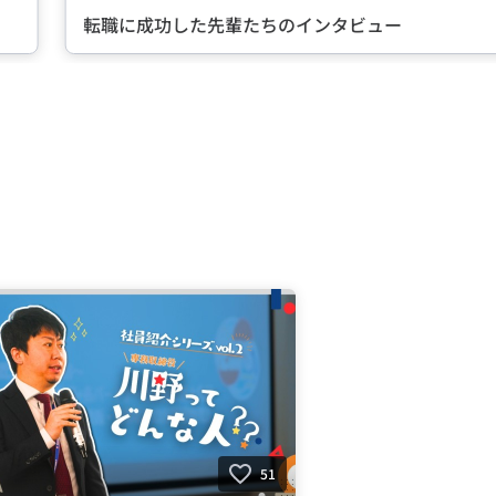
転職に成功した先輩たちのインタビュー
51