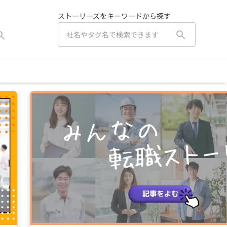
ストーリーズをキーワードから探す