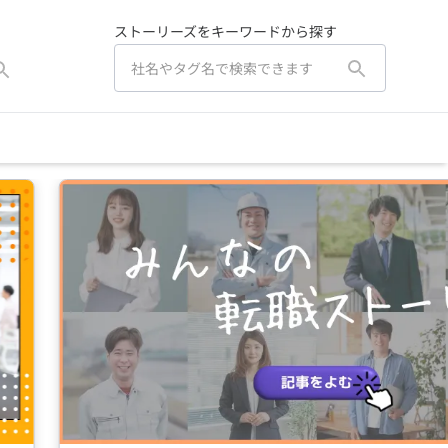
ストーリーズをキーワードから探す