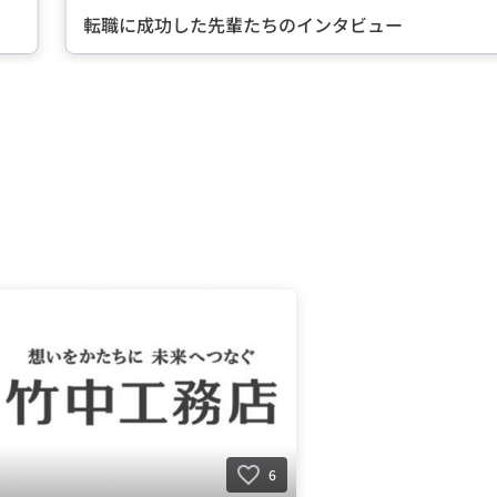
転職に成功した先輩たちのインタビュー
6