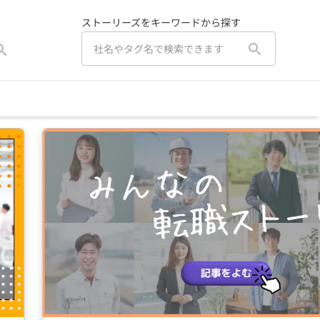
ストーリーズをキーワードから探す