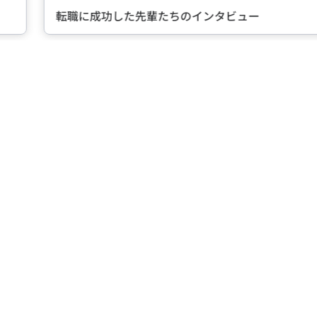
転職に成功した先輩たちのインタビュー