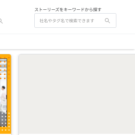
ストーリーズをキーワードから探す