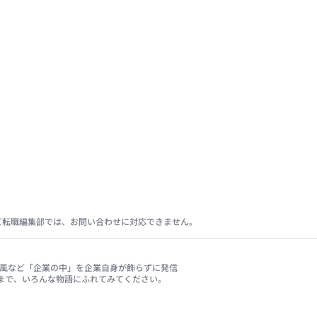
ビ転職編集部では、お問い合わせに対応できません。
、社風など「企業の中」を企業自身が飾らずに発信
まで、いろんな物語にふれてみてください。