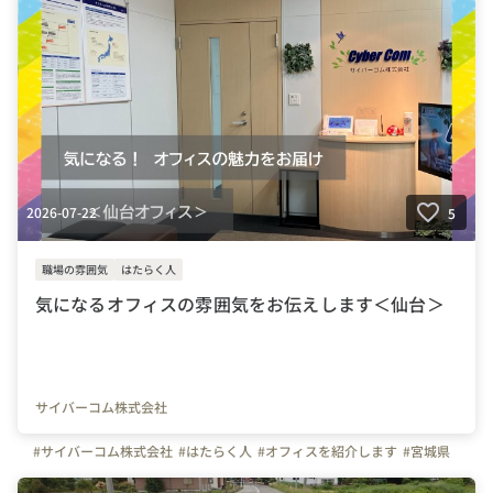
2026-07-22
5
職場の雰囲気
はたらく人
気になるオフィスの雰囲気をお伝えします＜仙台＞
サイバーコム株式会社
#サイバーコム株式会社
#はたらく人
#オフィスを紹介します
#宮城県