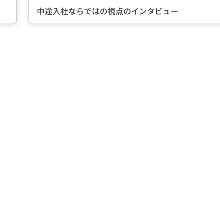
中途入社ならではの視点のインタビュー