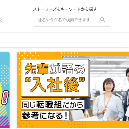
ストーリーズをキーワードから探す