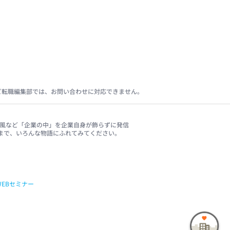
ビ転職編集部では、お問い合わせに対応できません。
、社風など「企業の中」を企業自身が飾らずに発信
まで、いろんな物語にふれてみてください。
WEBセミナー