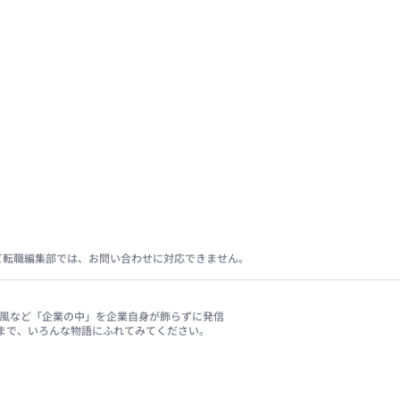
ビ転職編集部では、お問い合わせに対応できません。
、社風など「企業の中」を企業自身が飾らずに発信
まで、いろんな物語にふれてみてください。