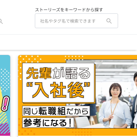
ストーリーズをキーワードから探す