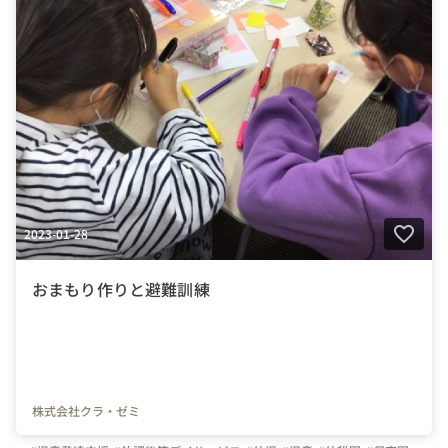
2023-01-28
おまもり作りと避難訓練
株式会社クラ・ゼミ