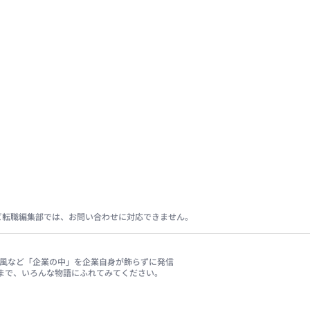
ビ転職編集部では、お問い合わせに対応できません。
、社風など「企業の中」を企業自身が飾らずに発信
まで、いろんな物語にふれてみてください。