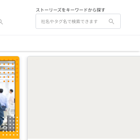
ストーリーズをキーワードから探す