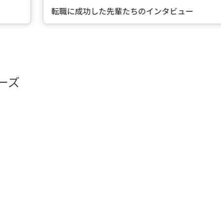
転職に成功した先輩たちのインタビュー
ーズ