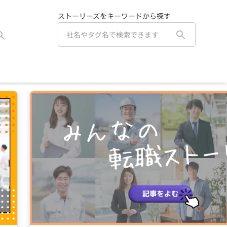
ストーリーズをキーワードから探す