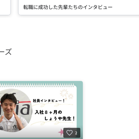
転職に成功した先輩たちのインタビュー
ーズ
2