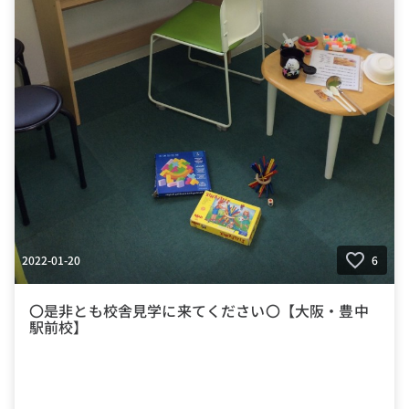
2022-01-20
6
〇是非とも校舎見学に来てください〇【大阪・豊中
駅前校】